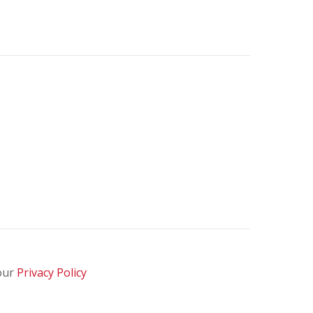
 our
Privacy Policy