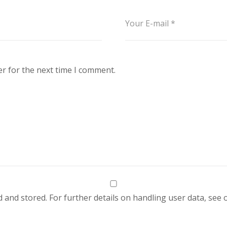
r for the next time I comment.
d and stored. For further details on handling user data, see