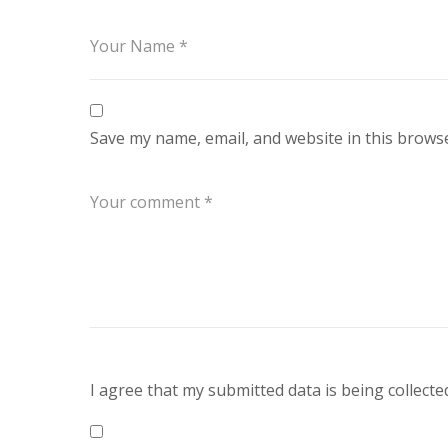
Save my name, email, and website in this browse
I agree that my submitted data is being collecte